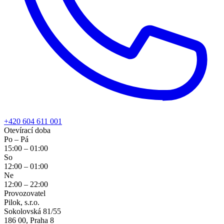
+420 604 611 001
Otevírací doba
Po – Pá
15:00
–
01:00
So
12:00
–
01:00
Ne
12:00
–
22:00
Provozovatel
Pilok, s.r.o.
Sokolovská 81/55
186 00, Praha 8